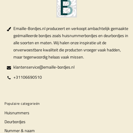
Emaille-Bordjes.nl produceert en verkoopt ambachtelijk gemaakte
geëmailleerde bordjes zoals huisnummerbordjes en deurbordjes in
alle soorten en maten. Wij halen onze inspiratie uit de
onverwoestbare kwaliteit die producten vroeger vaak hadden,
maar tegenwoordig helaas vaak missen.
klantenservice@emaille-bordjes.nl
+31106690510
Populaire categorieën
Huisnummers
Deurbordjes
Nummer & naam