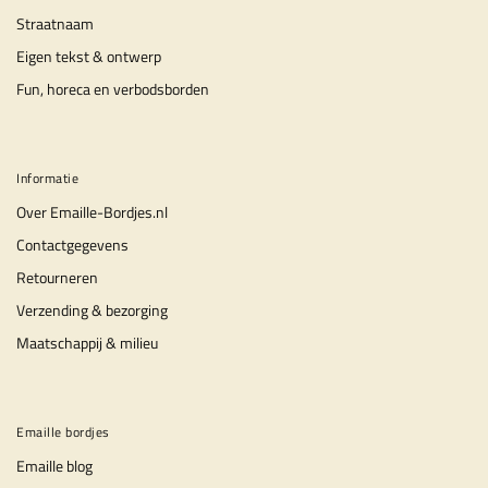
Straatnaam
Eigen tekst & ontwerp
Fun, horeca en verbodsborden
Informatie
Over Emaille-Bordjes.nl
Contactgegevens
Retourneren
Verzending & bezorging
Maatschappij & milieu
Emaille bordjes
Emaille blog