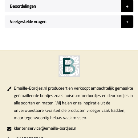
Beoordelingen
Veelgestelde vragen
Emaille-Bordjes.nl produceert en verkoopt ambachtelijk gemaakte
geëmailleerde bordjes zoals huisnummerbordjes en deurbordjes in
alle soorten en maten. Wij halen onze inspiratie uit de
onverwoestbare kwaliteit die producten vroeger vaak hadden,
maar tegenwoordig helaas vaak missen.
klantenservice@emaille-bordjes.nl