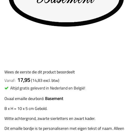
Wees de eerste die dit product beoordeelt
17,95
Vanaf
14,83
Altijd gratis geleverd in Nederland en België!
Ovaal emaille deurbord:
Basement
B x H = 10 x 5 cm Gebold.
Witte achtergrond, zwarte sierletters en zwart kader.
Dit emaille bordje is te personaliseren met eigen tekst of naam. Alleen