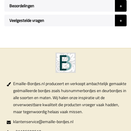
Beoordelingen
Veelgestelde vragen
Emaille-Bordjes.nl produceert en verkoopt ambachtelijk gemaakte
geëmailleerde bordjes zoals huisnummerbordjes en deurbordjes in
alle soorten en maten. Wij halen onze inspiratie uit de
onverwoestbare kwaliteit die producten vroeger vaak hadden,
maar tegenwoordig helaas vaak missen.
klantenservice@emaille-bordjes.nl