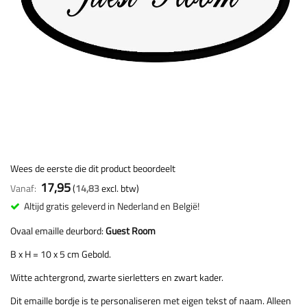
Wees de eerste die dit product beoordeelt
17,95
Vanaf
14,83
Altijd gratis geleverd in Nederland en België!
Ovaal emaille deurbord:
Guest Room
B x H = 10 x 5 cm Gebold.
Witte achtergrond, zwarte sierletters en zwart kader.
Dit emaille bordje is te personaliseren met eigen tekst of naam. Alleen