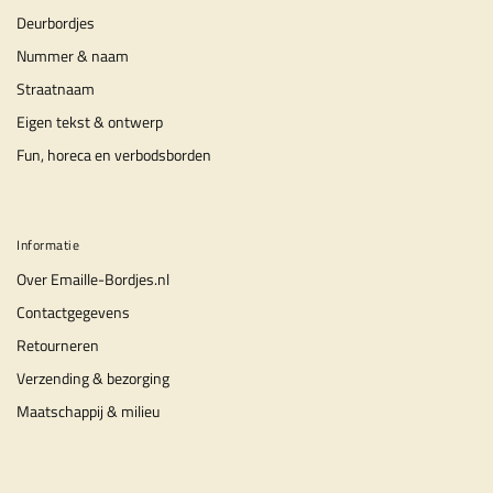
Deurbordjes
Nummer & naam
Straatnaam
Eigen tekst & ontwerp
Fun, horeca en verbodsborden
Informatie
Over Emaille-Bordjes.nl
Contactgegevens
Retourneren
Verzending & bezorging
Maatschappij & milieu