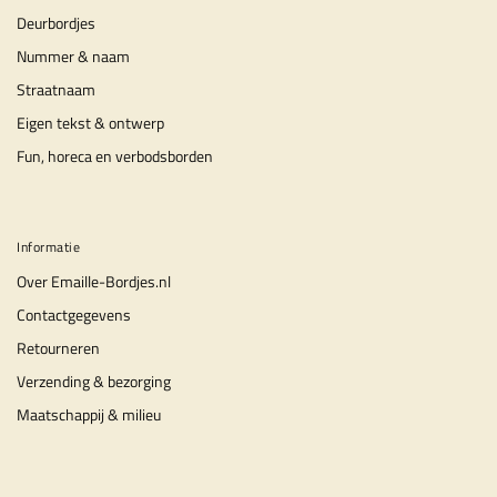
Deurbordjes
Nummer & naam
Straatnaam
Eigen tekst & ontwerp
Fun, horeca en verbodsborden
Informatie
Over Emaille-Bordjes.nl
Contactgegevens
Retourneren
Verzending & bezorging
Maatschappij & milieu