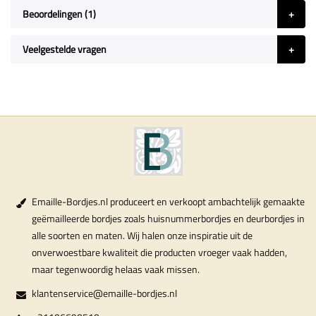
Beoordelingen
1
Veelgestelde vragen
Emaille-Bordjes.nl produceert en verkoopt ambachtelijk gemaakte
geëmailleerde bordjes zoals huisnummerbordjes en deurbordjes in
alle soorten en maten. Wij halen onze inspiratie uit de
onverwoestbare kwaliteit die producten vroeger vaak hadden,
maar tegenwoordig helaas vaak missen.
klantenservice@emaille-bordjes.nl