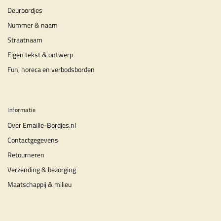
Deurbordjes
Nummer & naam
Straatnaam
Eigen tekst & ontwerp
Fun, horeca en verbodsborden
Informatie
Over Emaille-Bordjes.nl
Contactgegevens
Retourneren
Verzending & bezorging
Maatschappij & milieu