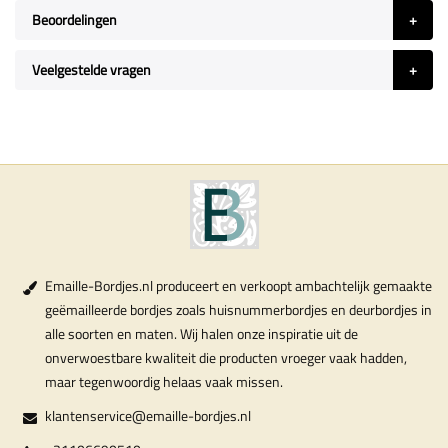
Beoordelingen
Veelgestelde vragen
Emaille-Bordjes.nl produceert en verkoopt ambachtelijk gemaakte
geëmailleerde bordjes zoals huisnummerbordjes en deurbordjes in
alle soorten en maten. Wij halen onze inspiratie uit de
onverwoestbare kwaliteit die producten vroeger vaak hadden,
maar tegenwoordig helaas vaak missen.
klantenservice@emaille-bordjes.nl