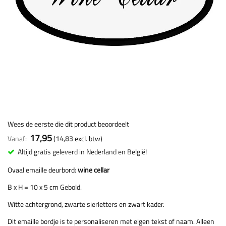
Wees de eerste die dit product beoordeelt
17,95
Vanaf
14,83
Altijd gratis geleverd in Nederland en België!
Ovaal emaille deurbord:
wine cellar
B x H = 10 x 5 cm Gebold.
Witte achtergrond, zwarte sierletters en zwart kader.
Dit emaille bordje is te personaliseren met eigen tekst of naam. Alleen