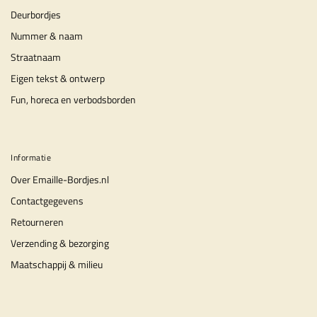
Deurbordjes
Nummer & naam
Straatnaam
Eigen tekst & ontwerp
Fun, horeca en verbodsborden
Informatie
Over Emaille-Bordjes.nl
Contactgegevens
Retourneren
Verzending & bezorging
Maatschappij & milieu