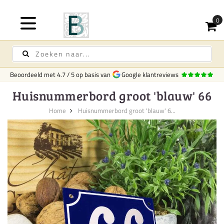
Beoordeeld met
4.7
/
5
op basis van
Google klantreviews
Huisnummerbord groot 'blauw' 66
Home
Huisnummerbord groot 'blauw' 6...