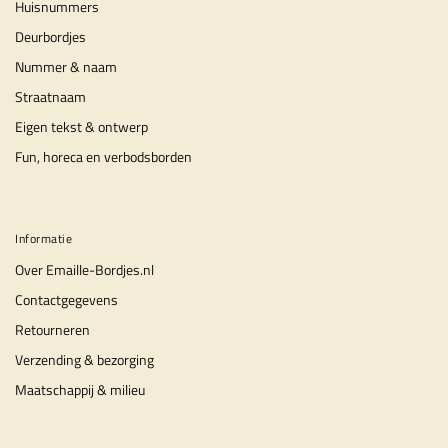
Huisnummers
Deurbordjes
Nummer & naam
Straatnaam
Eigen tekst & ontwerp
Fun, horeca en verbodsborden
Informatie
Over Emaille-Bordjes.nl
Contactgegevens
Retourneren
Verzending & bezorging
Maatschappij & milieu