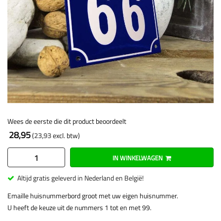
Wees de eerste die dit product beoordeelt
28,95
23,93
IN WINKELWAGEN
Altijd gratis geleverd in Nederland en België!
Emaille huisnummerbord groot met uw eigen huisnummer.
U heeft de keuze uit de nummers 1 tot en met 99.