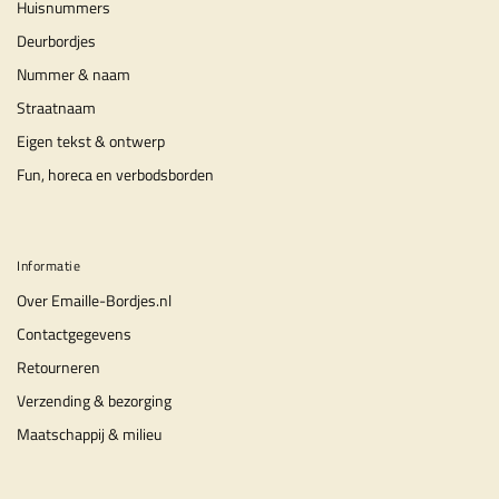
Huisnummers
Deurbordjes
Nummer & naam
Straatnaam
Eigen tekst & ontwerp
Fun, horeca en verbodsborden
Informatie
Over Emaille-Bordjes.nl
Contactgegevens
Retourneren
Verzending & bezorging
Maatschappij & milieu