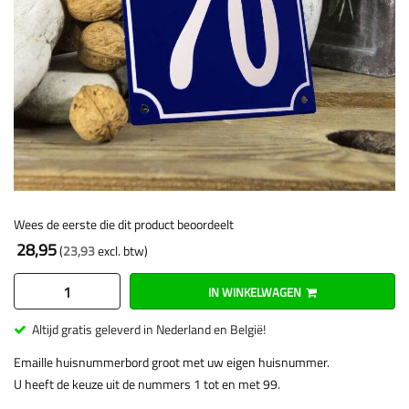
Wees de eerste die dit product beoordeelt
28,95
23,93
IN WINKELWAGEN
Altijd gratis geleverd in Nederland en België!
Emaille huisnummerbord groot met uw eigen huisnummer.
U heeft de keuze uit de nummers 1 tot en met 99.