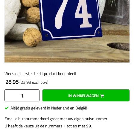
Wees de eerste die dit product beoordeelt
28,95
23,93
IN WINKELWAGEN
Altijd gratis geleverd in Nederland en België!
Emaille huisnummerbord groot met uw eigen huisnummer.
U heeft de keuze uit de nummers 1 tot en met 99.