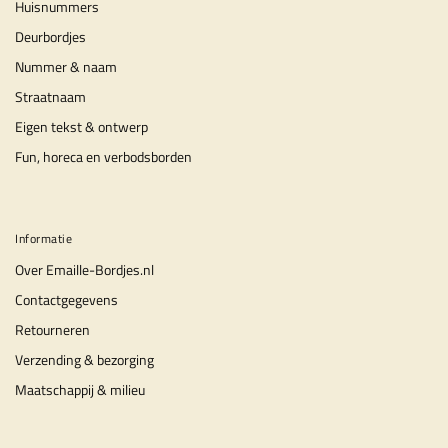
Huisnummers
Deurbordjes
Nummer & naam
Straatnaam
Eigen tekst & ontwerp
Fun, horeca en verbodsborden
Informatie
Over Emaille-Bordjes.nl
Contactgegevens
Retourneren
Verzending & bezorging
Maatschappij & milieu