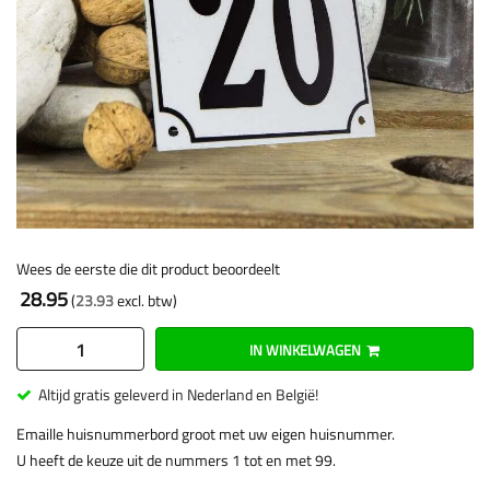
Wees de eerste die dit product beoordeelt
28.95
23.93
IN WINKELWAGEN
Altijd gratis geleverd in Nederland en België!
Emaille huisnummerbord groot met uw eigen huisnummer.
U heeft de keuze uit de nummers 1 tot en met 99.