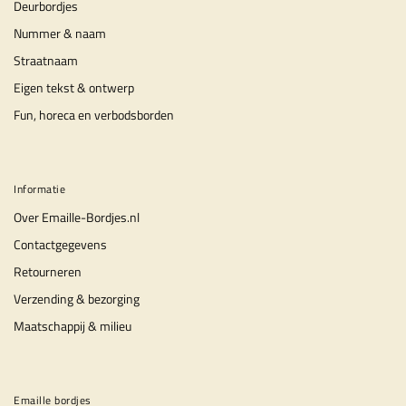
Deurbordjes
Nummer & naam
Straatnaam
Eigen tekst & ontwerp
Fun, horeca en verbodsborden
Informatie
Over Emaille-Bordjes.nl
Contactgegevens
Retourneren
Verzending & bezorging
Maatschappij & milieu
Emaille bordjes