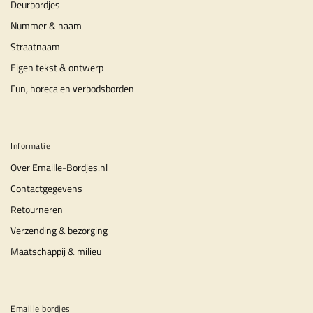
Deurbordjes
Nummer & naam
Straatnaam
Eigen tekst & ontwerp
Fun, horeca en verbodsborden
Informatie
Over Emaille-Bordjes.nl
Contactgegevens
Retourneren
Verzending & bezorging
Maatschappij & milieu
Emaille bordjes