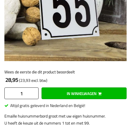
Wees de eerste die dit product beoordeelt
28,95
23,93
IN WINKELWAGEN
Altijd gratis geleverd in Nederland en België!
Emaille huisnummerbord groot met uw eigen huisnummer.
U heeft de keuze uit de nummers 1 tot en met 99.