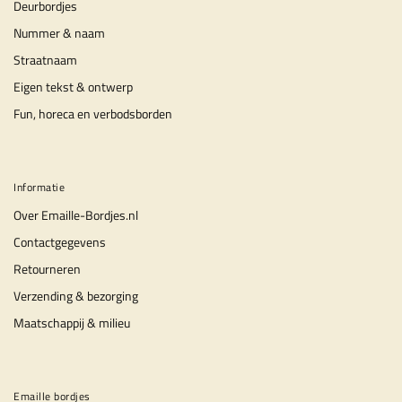
Deurbordjes
Nummer & naam
Straatnaam
Eigen tekst & ontwerp
Fun, horeca en verbodsborden
Informatie
Over Emaille-Bordjes.nl
Contactgegevens
Retourneren
Verzending & bezorging
Maatschappij & milieu
Emaille bordjes