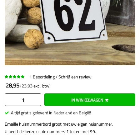
1
Beoordeling
Schrijf een review
28,95
23,93
IN WINKELWAGEN
Altijd gratis geleverd in Nederland en België!
Emaille huisnummerbord groot met uw eigen huisnummer.
U heeft de keuze uit de nummers 1 tot en met 99.