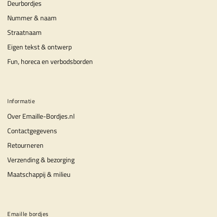
Deurbordjes
Nummer & naam
Straatnaam
Eigen tekst & ontwerp
Fun, horeca en verbodsborden
Informatie
Over Emaille-Bordjes.nl
Contactgegevens
Retourneren
Verzending & bezorging
Maatschappij & milieu
Emaille bordjes