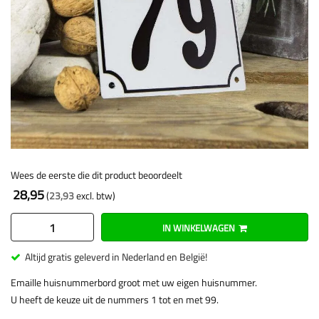
Wees de eerste die dit product beoordeelt
28,95
23,93
IN WINKELWAGEN
Altijd gratis geleverd in Nederland en België!
Emaille huisnummerbord groot met uw eigen huisnummer.
U heeft de keuze uit de nummers 1 tot en met 99.