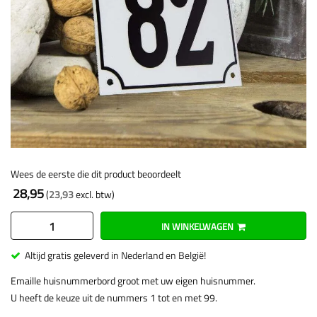
Wees de eerste die dit product beoordeelt
28,95
23,93
IN WINKELWAGEN
Altijd gratis geleverd in Nederland en België!
Emaille huisnummerbord groot met uw eigen huisnummer.
U heeft de keuze uit de nummers 1 tot en met 99.