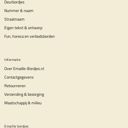
Deurbordjes
Nummer & naam
Straatnaam
Eigen tekst & ontwerp
Fun, horeca en verbodsborden
Informatie
Over Emaille-Bordjes.nl
Contactgegevens
Retourneren
Verzending & bezorging
Maatschappij & milieu
Emaille bordjes