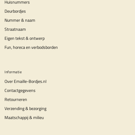
Huisnummers
Deurbordjes
Nummer & naam
Straatnaam
Eigen tekst & ontwerp
Fun, horeca en verbodsborden
Informatie
Over Emaille-Bordjes.nl
Contactgegevens
Retourneren
Verzending & bezorging
Maatschappij & milieu