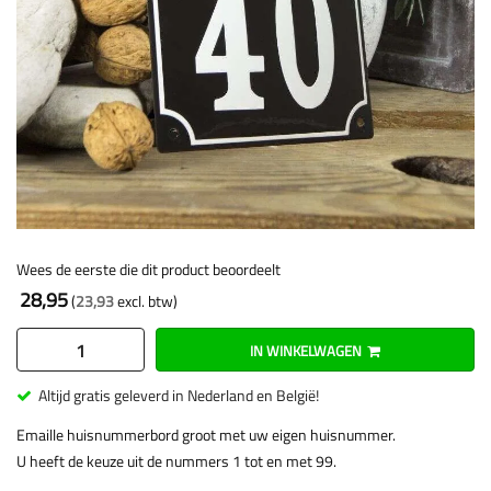
Wees de eerste die dit product beoordeelt
28,95
23,93
IN WINKELWAGEN
Altijd gratis geleverd in Nederland en België!
Emaille huisnummerbord groot met uw eigen huisnummer.
U heeft de keuze uit de nummers 1 tot en met 99.