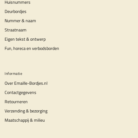
Huisnummers
Deurbordjes
Nummer & naam
Straatnaam
Eigen tekst & ontwerp
Fun, horeca en verbodsborden
Informatie
Over Emaille-Bordjes.nl
Contactgegevens
Retourneren
Verzending & bezorging
Maatschappij & milieu