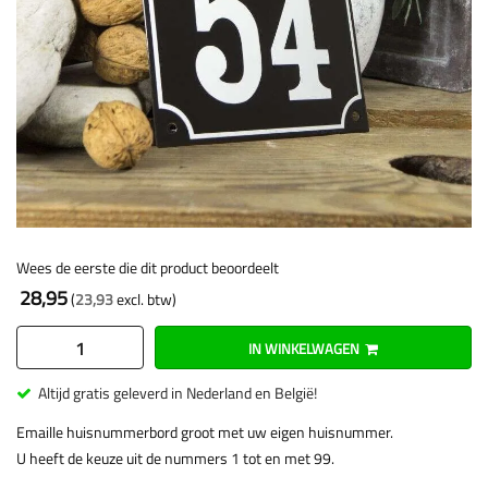
Wees de eerste die dit product beoordeelt
28,95
23,93
IN WINKELWAGEN
Altijd gratis geleverd in Nederland en België!
Emaille huisnummerbord groot met uw eigen huisnummer.
U heeft de keuze uit de nummers 1 tot en met 99.