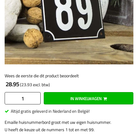
Wees de eerste die dit product beoordeelt
28.95
23.93
IN WINKELWAGEN
Altijd gratis geleverd in Nederland en België!
Emaille huisnummerbord groot met uw eigen huisnummer.
U heeft de keuze uit de nummers 1 tot en met 99.