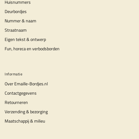
Huisnummers
Deurbordjes
Nummer & naam
Straatnaam
Eigen tekst & ontwerp
Fun, horeca en verbodsborden
Informatie
Over Emaille-Bordjes.nl
Contactgegevens
Retourneren
Verzending & bezorging
Maatschappij & milieu