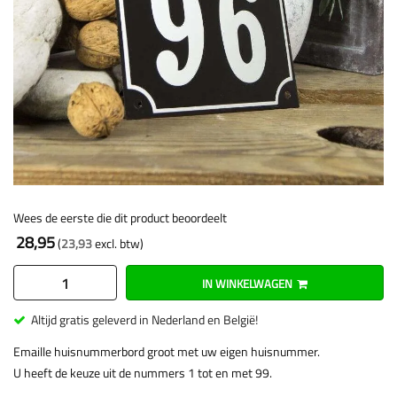
Wees de eerste die dit product beoordeelt
28,95
23,93
IN WINKELWAGEN
Altijd gratis geleverd in Nederland en België!
Emaille huisnummerbord groot met uw eigen huisnummer.
U heeft de keuze uit de nummers 1 tot en met 99.