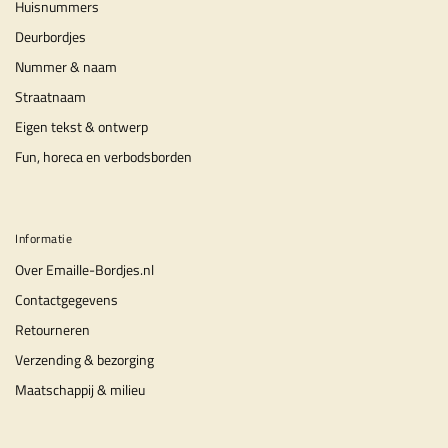
Huisnummers
Deurbordjes
Nummer & naam
Straatnaam
Eigen tekst & ontwerp
Fun, horeca en verbodsborden
Informatie
Over Emaille-Bordjes.nl
Contactgegevens
Retourneren
Verzending & bezorging
Maatschappij & milieu