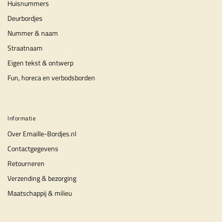
Huisnummers
Deurbordjes
Nummer & naam
Straatnaam
Eigen tekst & ontwerp
Fun, horeca en verbodsborden
Informatie
Over Emaille-Bordjes.nl
Contactgegevens
Retourneren
Verzending & bezorging
Maatschappij & milieu