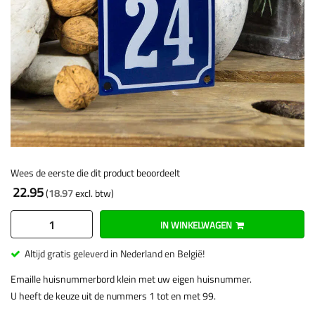
Wees de eerste die dit product beoordeelt
22.95
18.97
IN WINKELWAGEN
Altijd gratis geleverd in Nederland en België!
Emaille huisnummerbord klein met uw eigen huisnummer.
U heeft de keuze uit de nummers 1 tot en met 99.