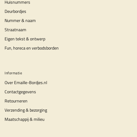
Huisnummers
Deurbordjes
Nummer & naam
Straatnaam
Eigen tekst & ontwerp
Fun, horeca en verbodsborden
Informatie
Over Emaille-Bordjes.nl
Contactgegevens
Retourneren
Verzending & bezorging
Maatschappij & milieu