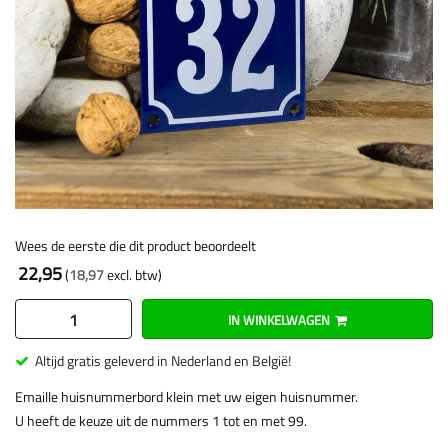
Wees de eerste die dit product beoordeelt
22,95
18,97
IN WINKELWAGEN
Altijd gratis geleverd in Nederland en België!
Emaille huisnummerbord klein met uw eigen huisnummer.
U heeft de keuze uit de nummers 1 tot en met 99.