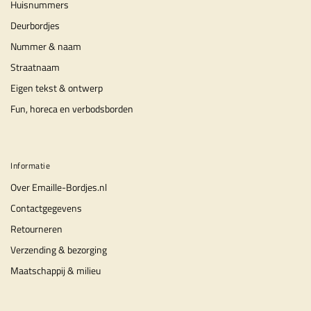
Huisnummers
Deurbordjes
Nummer & naam
Straatnaam
Eigen tekst & ontwerp
Fun, horeca en verbodsborden
Informatie
Over Emaille-Bordjes.nl
Contactgegevens
Retourneren
Verzending & bezorging
Maatschappij & milieu