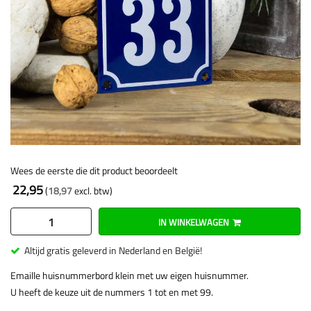
Wees de eerste die dit product beoordeelt
22,95
18,97
IN WINKELWAGEN
Altijd gratis geleverd in Nederland en België!
Emaille huisnummerbord klein met uw eigen huisnummer.
U heeft de keuze uit de nummers 1 tot en met 99.