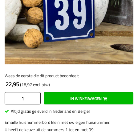
Wees de eerste die dit product beoordeelt
22,95
18,97
IN WINKELWAGEN
Altijd gratis geleverd in Nederland en België!
Emaille huisnummerbord klein met uw eigen huisnummer.
U heeft de keuze uit de nummers 1 tot en met 99.