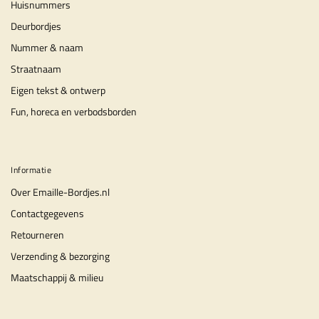
Huisnummers
Deurbordjes
Nummer & naam
Straatnaam
Eigen tekst & ontwerp
Fun, horeca en verbodsborden
Informatie
Over Emaille-Bordjes.nl
Contactgegevens
Retourneren
Verzending & bezorging
Maatschappij & milieu