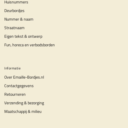
Huisnummers
Deurbordjes
Nummer & naam
Straatnaam
Eigen tekst & ontwerp
Fun, horeca en verbodsborden
Informatie
Over Emaille-Bordjes.nl
Contactgegevens
Retourneren
Verzending & bezorging
Maatschappij & milieu