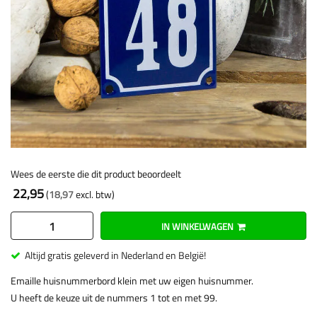
Wees de eerste die dit product beoordeelt
22,95
18,97
IN WINKELWAGEN
Altijd gratis geleverd in Nederland en België!
Emaille huisnummerbord klein met uw eigen huisnummer.
U heeft de keuze uit de nummers 1 tot en met 99.