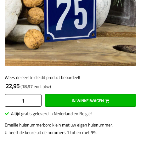
Wees de eerste die dit product beoordeelt
22,95
18,97
IN WINKELWAGEN
Altijd gratis geleverd in Nederland en België!
Emaille huisnummerbord klein met uw eigen huisnummer.
U heeft de keuze uit de nummers 1 tot en met 99.