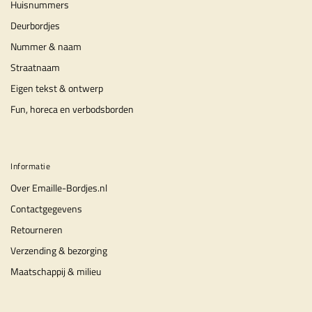
Huisnummers
Deurbordjes
Nummer & naam
Straatnaam
Eigen tekst & ontwerp
Fun, horeca en verbodsborden
Informatie
Over Emaille-Bordjes.nl
Contactgegevens
Retourneren
Verzending & bezorging
Maatschappij & milieu