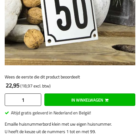
Wees de eerste die dit product beoordeelt
22,95
18,97
IN WINKELWAGEN
Altijd gratis geleverd in Nederland en België!
Emaille huisnummerbord klein met uw eigen huisnummer.
U heeft de keuze uit de nummers 1 tot en met 99.