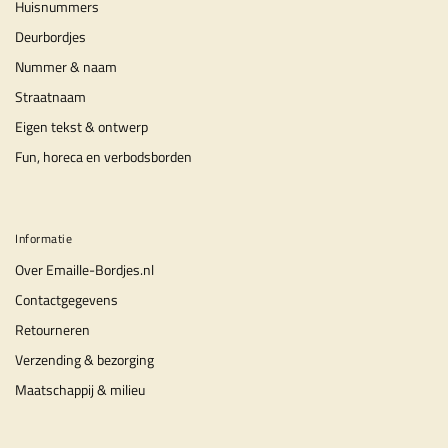
Huisnummers
Deurbordjes
Nummer & naam
Straatnaam
Eigen tekst & ontwerp
Fun, horeca en verbodsborden
Informatie
Over Emaille-Bordjes.nl
Contactgegevens
Retourneren
Verzending & bezorging
Maatschappij & milieu