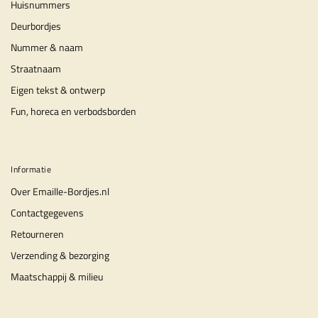
Huisnummers
Deurbordjes
Nummer & naam
Straatnaam
Eigen tekst & ontwerp
Fun, horeca en verbodsborden
Informatie
Over Emaille-Bordjes.nl
Contactgegevens
Retourneren
Verzending & bezorging
Maatschappij & milieu