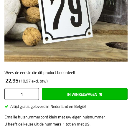
Wees de eerste die dit product beoordeelt
22,95
18,97
IN WINKELWAGEN
Altijd gratis geleverd in Nederland en België!
Emaille huisnummerbord klein met uw eigen huisnummer.
U heeft de keuze uit de nummers 1 tot en met 99.