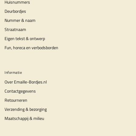
Huisnummers
Deurbordjes
Nummer & naam
Straatnaam
Eigen tekst & ontwerp
Fun, horeca en verbodsborden
Informatie
Over Emaille-Bordjes.nl
Contactgegevens
Retourneren
Verzending & bezorging
Maatschappij & milieu