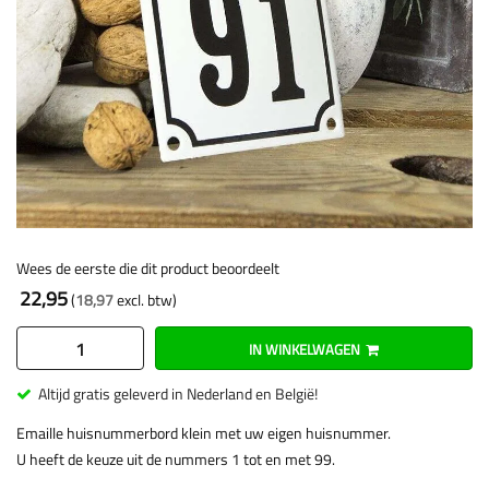
Wees de eerste die dit product beoordeelt
22,95
18,97
IN WINKELWAGEN
Altijd gratis geleverd in Nederland en België!
Emaille huisnummerbord klein met uw eigen huisnummer.
U heeft de keuze uit de nummers 1 tot en met 99.