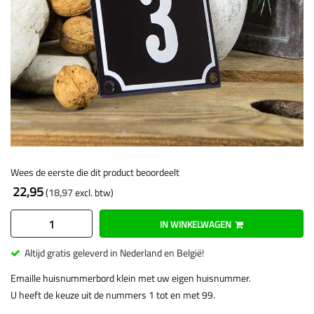
Wees de eerste die dit product beoordeelt
22,95
18,97
IN WINKELWAGEN
Altijd gratis geleverd in Nederland en België!
Emaille huisnummerbord klein met uw eigen huisnummer.
U heeft de keuze uit de nummers 1 tot en met 99.