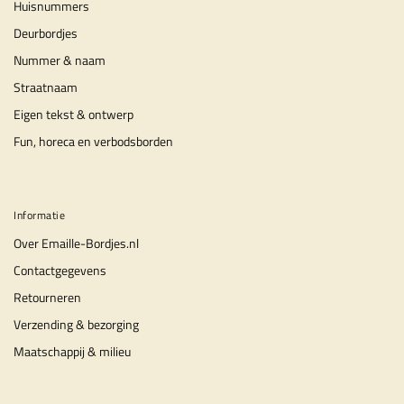
Huisnummers
Deurbordjes
Nummer & naam
Straatnaam
Eigen tekst & ontwerp
Fun, horeca en verbodsborden
Informatie
Over Emaille-Bordjes.nl
Contactgegevens
Retourneren
Verzending & bezorging
Maatschappij & milieu