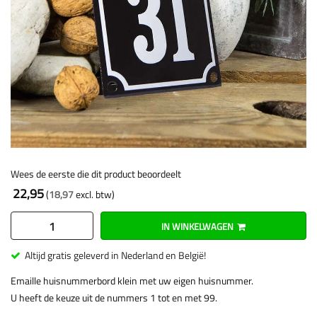
Wees de eerste die dit product beoordeelt
22,95
18,97
IN WINKELWAGEN
Altijd gratis geleverd in Nederland en België!
Emaille huisnummerbord klein met uw eigen huisnummer.
U heeft de keuze uit de nummers 1 tot en met 99.