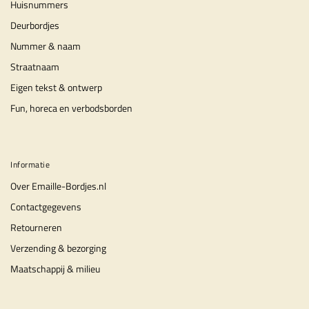
Huisnummers
Deurbordjes
Nummer & naam
Straatnaam
Eigen tekst & ontwerp
Fun, horeca en verbodsborden
Informatie
Over Emaille-Bordjes.nl
Contactgegevens
Retourneren
Verzending & bezorging
Maatschappij & milieu