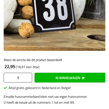
Wees de eerste die dit product beoordeelt
22,95
18,97
IN WINKELWAGEN
Altijd gratis geleverd in Nederland en België!
Emaille huisnummerbord klein met uw eigen huisnummer.
U heeft de keuze uit de nummers 1 tot en met 99.