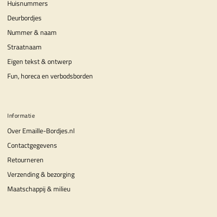
Huisnummers
Deurbordjes
Nummer & naam
Straatnaam
Eigen tekst & ontwerp
Fun, horeca en verbodsborden
Informatie
Over Emaille-Bordjes.nl
Contactgegevens
Retourneren
Verzending & bezorging
Maatschappij & milieu