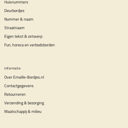
Huisnummers
Deurbordjes
Nummer & naam
Straatnaam
Eigen tekst & ontwerp
Fun, horeca en verbodsborden
Informatie
Over Emaille-Bordjes.nl
Contactgegevens
Retourneren
Verzending & bezorging
Maatschappij & milieu