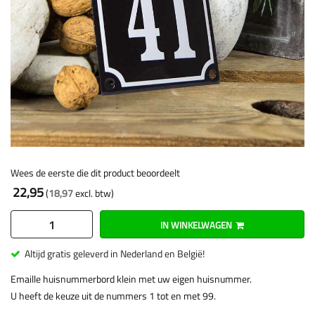
Wees de eerste die dit product beoordeelt
22,95
18,97
IN WINKELWAGEN
Altijd gratis geleverd in Nederland en België!
Emaille huisnummerbord klein met uw eigen huisnummer.
U heeft de keuze uit de nummers 1 tot en met 99.