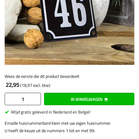
Wees de eerste die dit product beoordeelt
22,95
18,97
IN WINKELWAGEN
Altijd gratis geleverd in Nederland en België!
Emaille huisnummerbord klein met uw eigen huisnummer.
U heeft de keuze uit de nummers 1 tot en met 99.