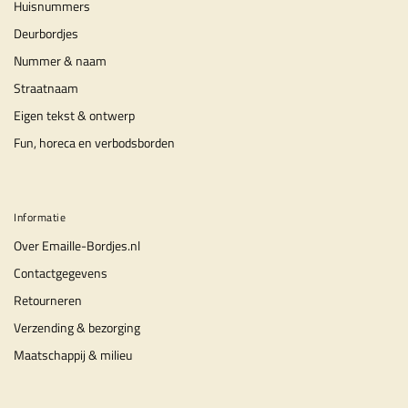
Huisnummers
Deurbordjes
Nummer & naam
Straatnaam
Eigen tekst & ontwerp
Fun, horeca en verbodsborden
Informatie
Over Emaille-Bordjes.nl
Contactgegevens
Retourneren
Verzending & bezorging
Maatschappij & milieu