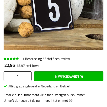
1
Beoordeling
Schrijf een review
22,95
18,97
IN WINKELWAGEN
Altijd gratis geleverd in Nederland en België!
Emaille huisnummerbord klein met uw eigen huisnummer.
U heeft de keuze uit de nummers 1 tot en met 99.