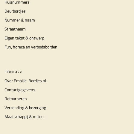
Huisnummers
Deurbordjes
Nummer & naam
Straatnaam
Eigen tekst & ontwerp
Fun, horeca en verbodsborden
Informatie
Over Emaille-Bordjes.nl
Contactgegevens
Retourneren
Verzending & bezorging
Maatschappij & milieu