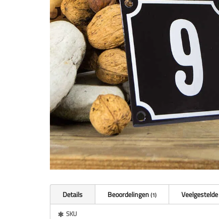
Details
Beoordelingen
Veelgestelde
1
Meer
SKU