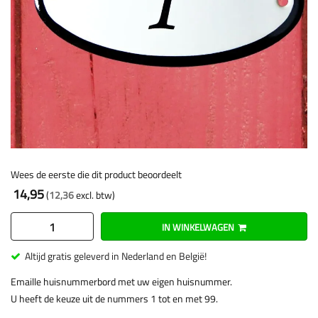
Wees de eerste die dit product beoordeelt
14,95
12,36
IN WINKELWAGEN
Altijd gratis geleverd in Nederland en België!
Emaille huisnummerbord met uw eigen huisnummer.
U heeft de keuze uit de nummers 1 tot en met 99.