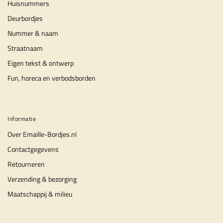
Huisnummers
Deurbordjes
Nummer & naam
Straatnaam
Eigen tekst & ontwerp
Fun, horeca en verbodsborden
Informatie
Over Emaille-Bordjes.nl
Contactgegevens
Retourneren
Verzending & bezorging
Maatschappij & milieu