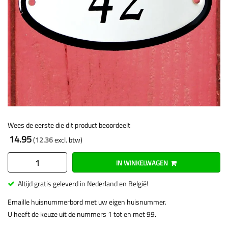
Wees de eerste die dit product beoordeelt
14.95
12.36
IN WINKELWAGEN
Altijd gratis geleverd in Nederland en België!
Emaille huisnummerbord met uw eigen huisnummer.
U heeft de keuze uit de nummers 1 tot en met 99.