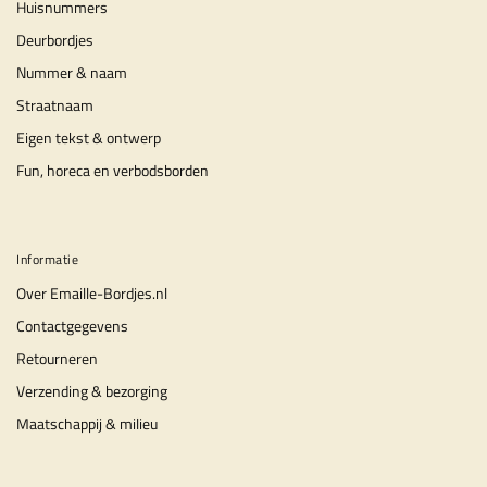
Huisnummers
Deurbordjes
Nummer & naam
Straatnaam
Eigen tekst & ontwerp
Fun, horeca en verbodsborden
Informatie
Over Emaille-Bordjes.nl
Contactgegevens
Retourneren
Verzending & bezorging
Maatschappij & milieu