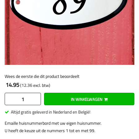
Wees de eerste die dit product beoordeelt
14.95
12.36
IN WINKELWAGEN
Altijd gratis geleverd in Nederland en België!
Emaille huisnummerbord met uw eigen huisnummer.
U heeft de keuze uit de nummers 1 tot en met 99.