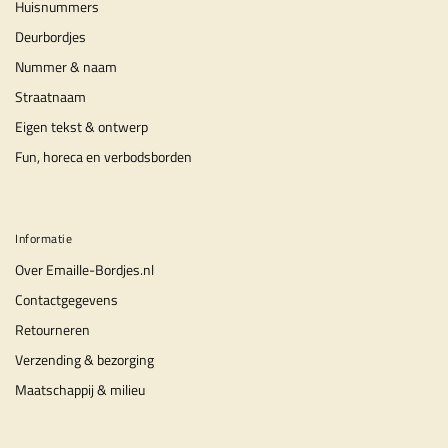
Huisnummers
Deurbordjes
Nummer & naam
Straatnaam
Eigen tekst & ontwerp
Fun, horeca en verbodsborden
Informatie
Over Emaille-Bordjes.nl
Contactgegevens
Retourneren
Verzending & bezorging
Maatschappij & milieu