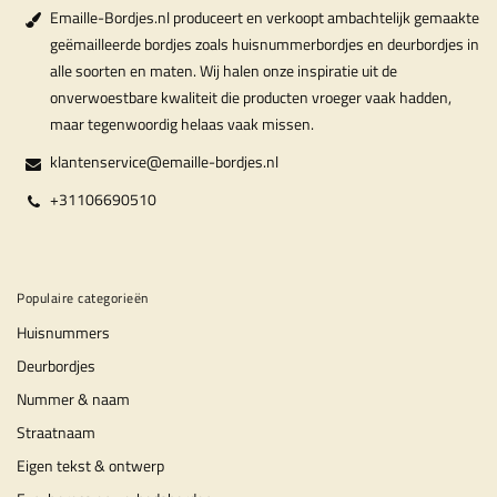
Emaille-Bordjes.nl produceert en verkoopt ambachtelijk gemaakte
geëmailleerde bordjes zoals huisnummerbordjes en deurbordjes in
alle soorten en maten. Wij halen onze inspiratie uit de
onverwoestbare kwaliteit die producten vroeger vaak hadden,
maar tegenwoordig helaas vaak missen.
klantenservice@emaille-bordjes.nl
+31106690510
Populaire categorieën
Huisnummers
Deurbordjes
Nummer & naam
Straatnaam
Eigen tekst & ontwerp