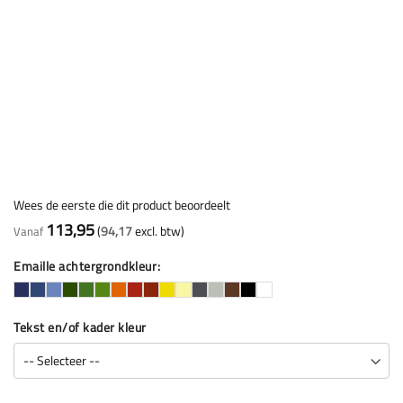
Wees de eerste die dit product beoordeelt
113,95
94,17
Vanaf
Emaille achtergrondkleur
Tekst en/of kader kleur