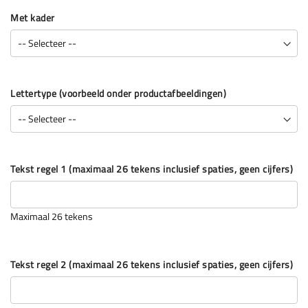
Met kader
Lettertype (voorbeeld onder productafbeeldingen)
Tekst regel 1 (maximaal 26 tekens inclusief spaties, geen cijfers)
Maximaal 26 tekens
Tekst regel 2 (maximaal 26 tekens inclusief spaties, geen cijfers)