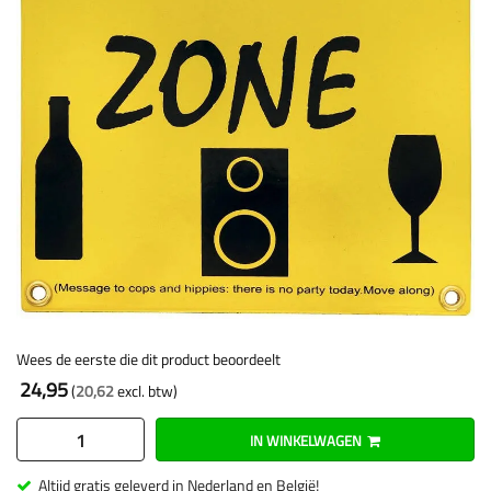
Wees de eerste die dit product beoordeelt
24,95
20,62
IN WINKELWAGEN
Altijd gratis geleverd in Nederland en België!