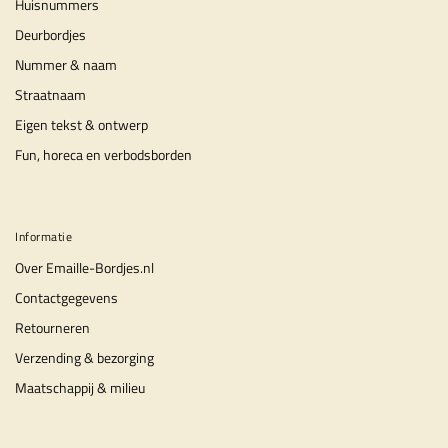
Huisnummers
Deurbordjes
Nummer & naam
Straatnaam
Eigen tekst & ontwerp
Fun, horeca en verbodsborden
Informatie
Over Emaille-Bordjes.nl
Contactgegevens
Retourneren
Verzending & bezorging
Maatschappij & milieu